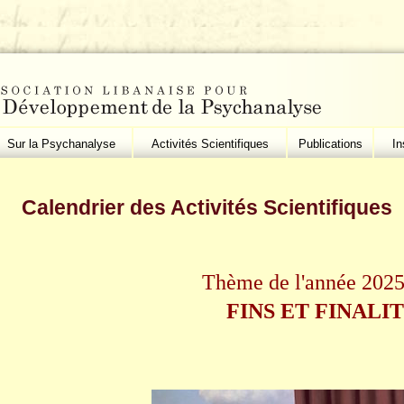
Sur la Psychanalyse
Activités Scientifiques
Publications
In
Calendrier des Activités Scientifiques
Thème de l'année 202
FINS ET FINALI