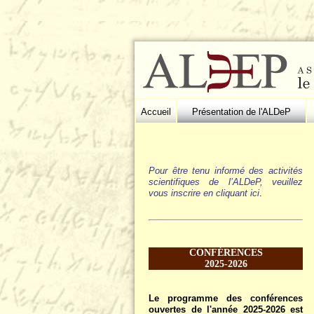
Accueil
Présentation de l'ALDeP
Pour être tenu informé des activités
scientifiques de l’ALDeP, veuillez
vous inscrire en cliquant ici
.
CONFÉRENCES
2025-2026
Le programme des conférences
ouvertes de l'année 2025-2026 est