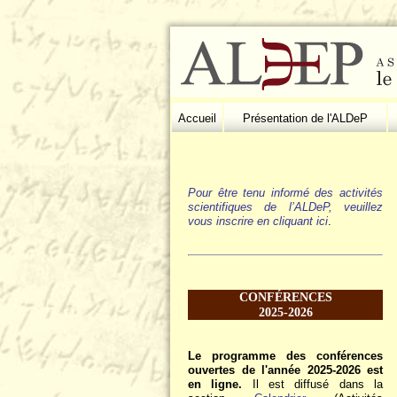
Accueil
Présentation de l'ALDeP
Pour être tenu informé des activités
scientifiques de l’ALDeP, veuillez
vous inscrire en cliquant ici
.
CONFÉRENCES
2025-2026
Le programme des conférences
ouvertes de l'année 2025-2026 est
en ligne.
Il est diffusé dans la