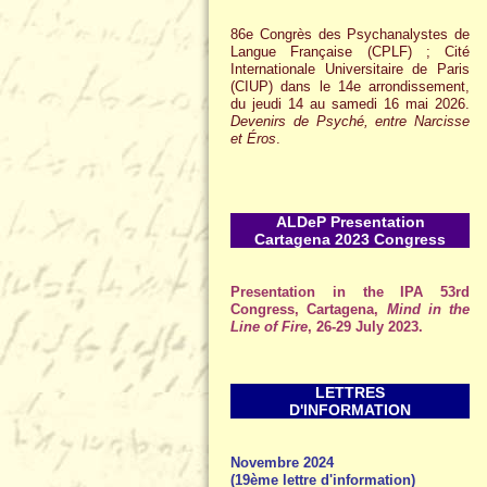
86e Congrès des Psychanalystes de
Langue Française (CPLF) ; Cité
Internationale Universitaire de Paris
(CIUP) dans le 14e arrondissement,
du jeudi 14 au samedi 16 mai 2026.
Devenirs de Psyché, entre Narcisse
et Éros
.
ALDeP Presentation
Cartagena 2023 Congress
Presentation in the IPA 53rd
Congress, Cartagena,
Mind in the
Line of Fire
, 26-29 July 2023.
LETTRES
D'INFORMATION
Novembre 2024
(19ème lettre d'information)