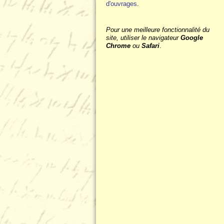
d'ouvrages
.
Pour une meilleure fonctionnalité du
site, utiliser le navigateur
Google
Chrome
ou
Safari
.