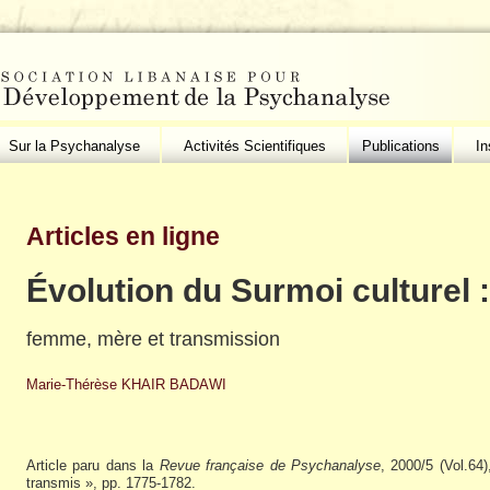
Sur la Psychanalyse
Activités Scientifiques
Publications
In
Articles en ligne
Évolution du Surmoi culturel :
femme, mère et transmission
Marie-Thérèse KHAIR BADAWI
Article paru dans la
Revue française de Psychanalyse
, 2000/5 (Vol.64
transmis », pp. 1775-1782.