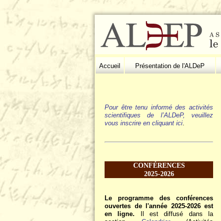
Accueil
Présentation de l'ALDeP
Pour être tenu informé des activités
scientifiques de l’ALDeP, veuillez
vous inscrire en cliquant ici
.
CONFÉRENCES
2025-2026
Le programme des conférences
ouvertes de l'année 2025-2026 est
en ligne.
Il est diffusé dans la