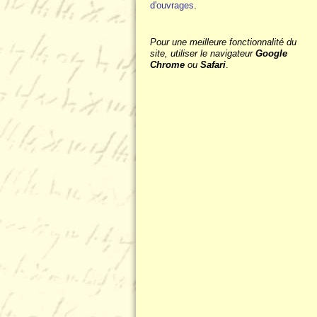
d'ouvrages
.
Pour une meilleure fonctionnalité du
site, utiliser le navigateur
Google
Chrome
ou
Safari
.