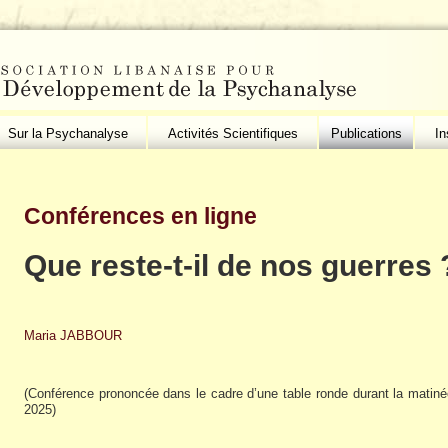
Sur la Psychanalyse
Activités Scientifiques
Publications
In
Conférences en ligne
Que reste-t-il de nos guerres 
Maria JABBOUR
(Conférence prononcée dans le cadre d’une table ronde durant la matinée 
2025)