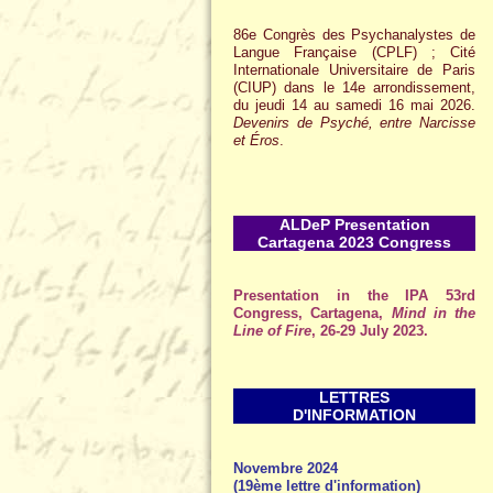
86e Congrès des Psychanalystes de
Langue Française (CPLF) ; Cité
Internationale Universitaire de Paris
(CIUP) dans le 14e arrondissement,
du jeudi 14 au samedi 16 mai 2026.
Devenirs de Psyché, entre Narcisse
et Éros
.
ALDeP Presentation
Cartagena 2023 Congress
Presentation in the IPA 53rd
Congress, Cartagena,
Mind in the
Line of Fire
, 26-29 July 2023.
LETTRES
D'INFORMATION
Novembre 2024
(19ème lettre d'information)