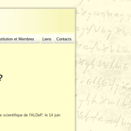
stitution et Membres
Liens
Contacts
?
scientifique de l'ALDeP, le 14 juin