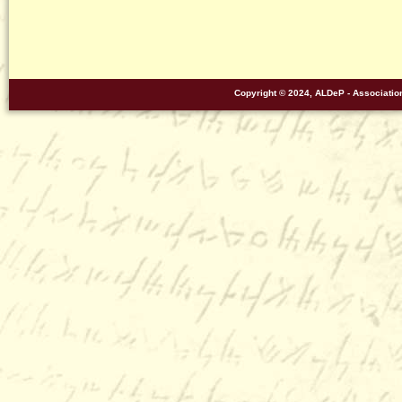
Copyright © 2024, ALDeP - Associati