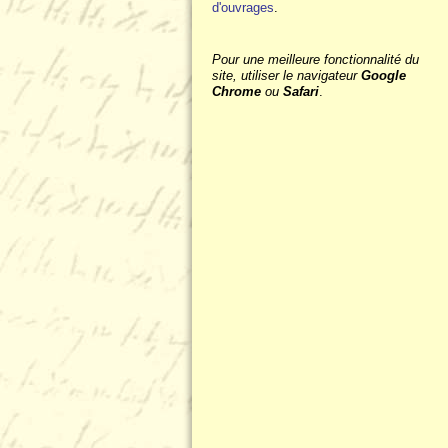
d'ouvrages
.
Pour une meilleure fonctionnalité du
site, utiliser le navigateur
Google
Chrome
ou
Safari
.