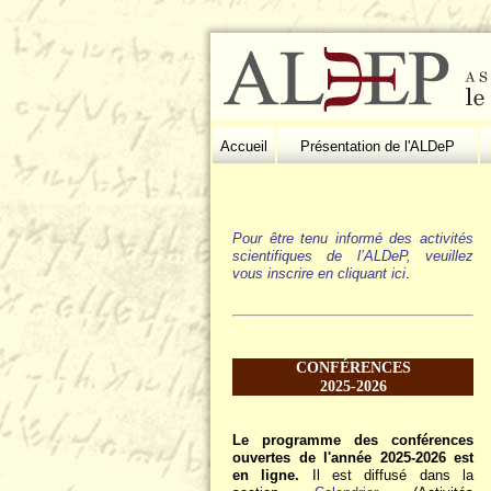
Accueil
Présentation de l'ALDeP
Pour être tenu informé des activités
scientifiques de l’ALDeP, veuillez
vous inscrire en cliquant ici
.
CONFÉRENCES
2025-2026
Le programme des conférences
ouvertes de l'année 2025-2026 est
en ligne.
Il est diffusé dans la