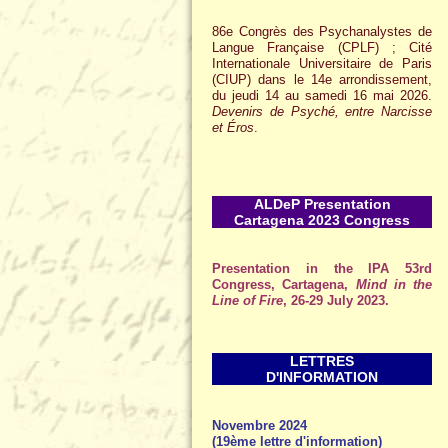
86e Congrès des Psychanalystes de
Langue Française (CPLF) ; Cité
Internationale Universitaire de Paris
(CIUP) dans le 14e arrondissement,
du jeudi 14 au samedi 16 mai 2026.
Devenirs de Psyché, entre Narcisse
et Éros
.
ALDeP Presentation
Cartagena 2023 Congress
Presentation in the IPA 53rd
Congress, Cartagena,
Mind in the
Line of Fire
, 26-29 July 2023.
LETTRES
D'INFORMATION
Novembre 2024
(19ème lettre d'information)