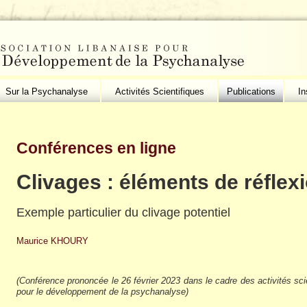
Sur la Psychanalyse
Activités Scientifiques
Publications
In
Conférences en ligne
Clivages : éléments de réflex
Exemple particulier du clivage potentiel
Maurice KHOURY
(Conférence prononcée le 26 février 2023 dans le cadre des activités scie
pour le développement de la psychanalyse)