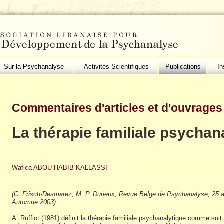
Sur la Psychanalyse
Activités Scientifiques
Publications
In
Commentaires d'articles et d'ouvrages
La thérapie familiale psychan
Wafica ABOU-HABIB KALLASSI
(C. Frisch-Desmarez, M. P. Durieux, Revue Belge de Psychanalyse, 25 
Automne 2003)
A. Ruffiot (1981) définit la thérapie familiale psychanalytique comme suit 