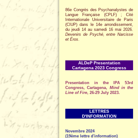
86e Congrès des Psychanalystes de
Langue Française (CPLF) ; Cité
Internationale Universitaire de Paris
(CIUP) dans le 14e arrondissement,
du jeudi 14 au samedi 16 mai 2026.
Devenirs de Psyché, entre Narcisse
et Éros
.
ALDeP Presentation
Cartagena 2023 Congress
Presentation in the IPA 53rd
Congress, Cartagena,
Mind in the
Line of Fire
, 26-29 July 2023.
LETTRES
D'INFORMATION
Novembre 2024
(19ème lettre d'information)