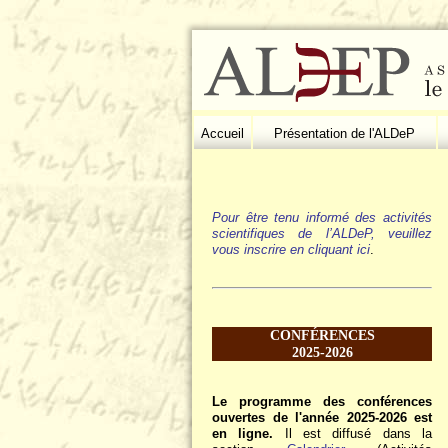
Accueil
Présentation de l'ALDeP
Pour être tenu informé des activités
scientifiques de l’ALDeP, veuillez
vous inscrire en cliquant ici
.
CONFÉRENCES
2025-2026
Le programme des conférences
ouvertes de l'année 2025-2026 est
en ligne.
Il est diffusé dans la